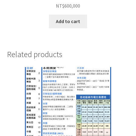
NT$
600,000
Add to cart
Related products