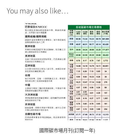
You may also like…
國際碳市場月刊(訂閱一年)