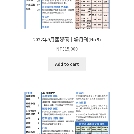
2022年9月國際碳市場月刊(No.9)
NT$
15,000
Add to cart