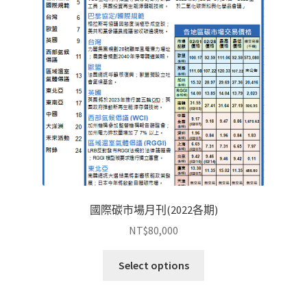
國際碳市場月刊(2022各期)
NT$
80,000
Select options