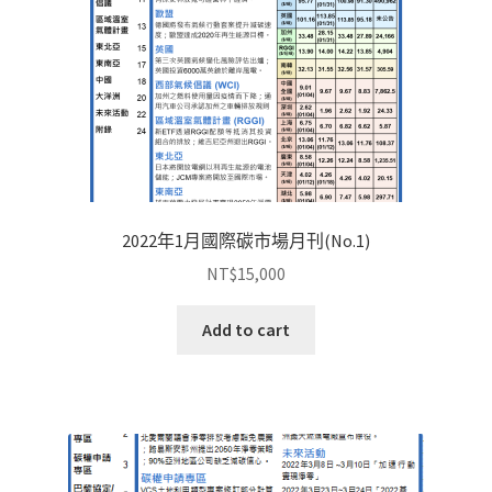
2022年1月國際碳市場月刊(No.1)
NT$
15,000
Add to cart